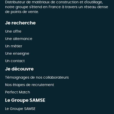
Distributeur de matériaux de construction et d'outillage,
notre groupe s'étend en France à travers un réseau dense
de points de vente.
Je recherche
Une offre
Une alternance
Un métier
Une enseigne
Un contact
Je découvre
Témoignages de nos collaborateurs
Nos étapes de recrutement
Perfect Match
Le Groupe SAMSE
Le Groupe SAMSE