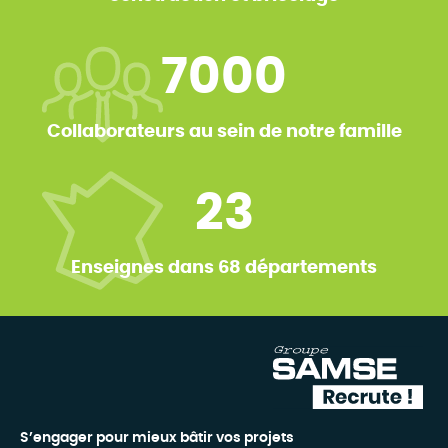
7000
Collaborateurs au sein de notre famille
23
Enseignes dans 68 départements
S’engager pour mieux bâtir vos projets