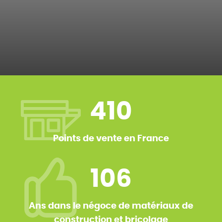
410
Points de vente en France
106
Ans dans le négoce de matériaux de
construction et bricolage