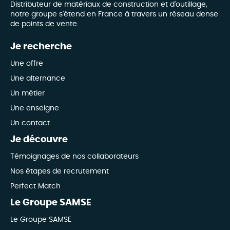
Distributeur de matériaux de construction et d'outillage,
notre groupe s'étend en France à travers un réseau dense
de points de vente.
Je recherche
Une offre
Une alternance
Un métier
Une enseigne
Un contact
Je découvre
Témoignages de nos collaborateurs
Nos étapes de recrutement
Perfect Match
Le Groupe SAMSE
Le Groupe SAMSE