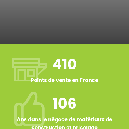
410
Points de vente en France
106
Ans dans le négoce de matériaux de
construction et bricolage