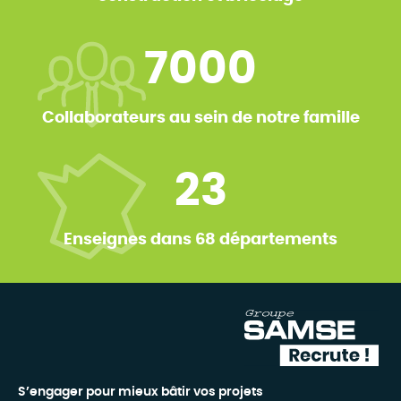
7000
Collaborateurs au sein de notre famille
23
Enseignes dans 68 départements
S’engager pour mieux bâtir vos projets