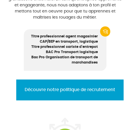
et engageante, nous nous adaptons à ton profil et
mettons tout en oeuvre pour que tu apprennes et
maîtrises les rouages du métier.
Titre professionnel agent magasinier
CAP/BEP en transport, logistique
Titre professionnel cariste d'entrepot
BAC Pro Transport logisitque
Bac Pro Organisation de transport de
marchandises
Découvre notre politique de recrutement