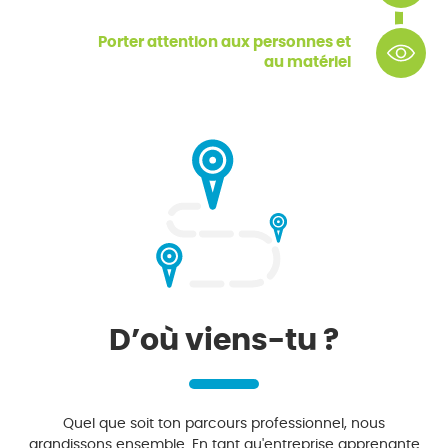
Porter attention aux personnes et
au matériel
D’où viens-tu ?
Quel que soit ton parcours professionnel, nous
grandissons ensemble. En tant qu'entreprise apprenante