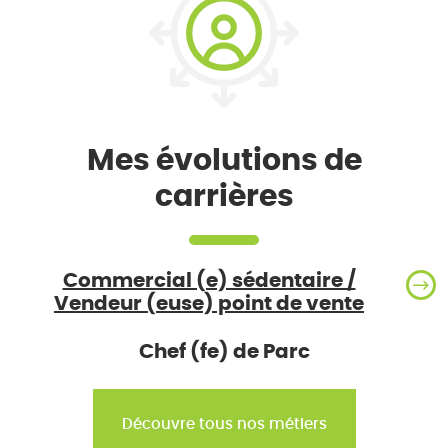
Mes évolutions de
carrières
Commercial (e) sédentaire /
Vendeur (euse) point de vente
Chef (fe) de Parc
Découvre tous nos métiers