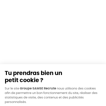
Tu prendras bien un
petit cookie ?
Sur le site
Groupe SAMSE Recrute
nous utilisons des cookies
afin de permettre un bon fonctionnement du site, réaliser des
statistiques de visite, des contenus et des publicités
personnalisés.