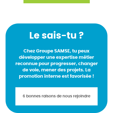
Le sais-tu ?
Chez Groupe SAMSE, tu peux
développer une expertise métier
reconnue pour progresser, changer
de voie, mener des projets. La
promotion interne est favorisée !
6 bonnes raisons de nous rejoindre