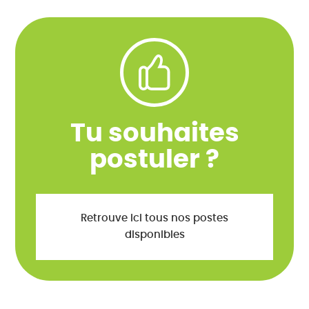
Tu souhaites
postuler ?
Retrouve ici tous nos postes
disponibles