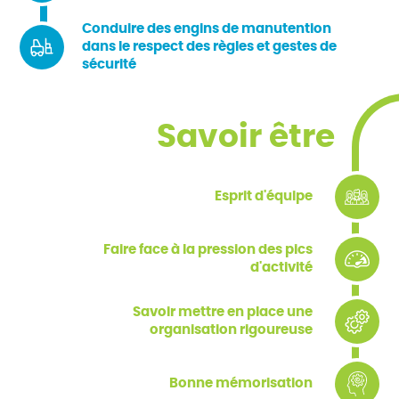
Conduire des engins de manutention
dans le respect des règles et gestes de
sécurité
Savoir être
Esprit d'équipe
Faire face à la pression des pics
d'activité
Savoir mettre en place une
organisation rigoureuse
Bonne mémorisation