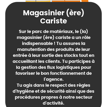
Magasinier (ère)
Cariste
Sur le parc de matériaux, le (la)
magasinier (ère) cariste a un rôle
indispensable ! Tu assures la
manutention des produits de leur
entrée à leur sortie des stocks tout en
accueillant les clients. Tu participes à
la gestion des flux logistiques pour
favoriser le bon fonctionnement de
l'agence.
Tu agis dans le respect des règles
d'hygiène et de sécurité ainsi que des
procédures propres à notre secteur
d'activité.