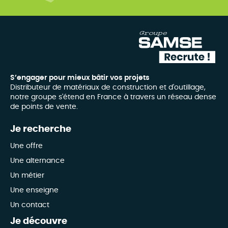
S’engager pour mieux bâtir vos projets
Distributeur de matériaux de construction et d'outillage,
notre groupe s'étend en France à travers un réseau dense
de points de vente.
Je recherche
Une offre
Une alternance
Un métier
Une enseigne
Un contact
Je découvre