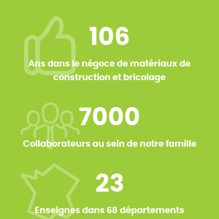
106
Ans dans le négoce de matériaux de
construction et bricolage
7000
Collaborateurs au sein de notre famille
23
Enseignes dans 68 départements