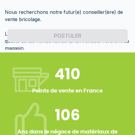
410
Points de vente en France
106
Ans dans le négoce de matériaux de