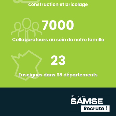
construction et bricolage
7000
Collaborateurs au sein de notre famille
23
Enseignes dans 68 départements