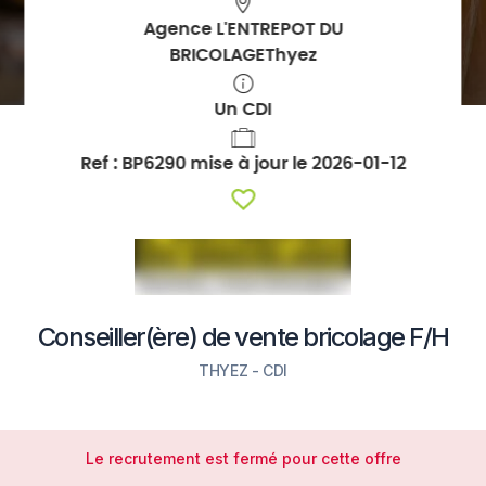
Agence L'ENTREPOT DU
BRICOLAGE
Thyez
Un
CDI
Ref :
BP6290
mise à jour le 2026-01-12
Favoris