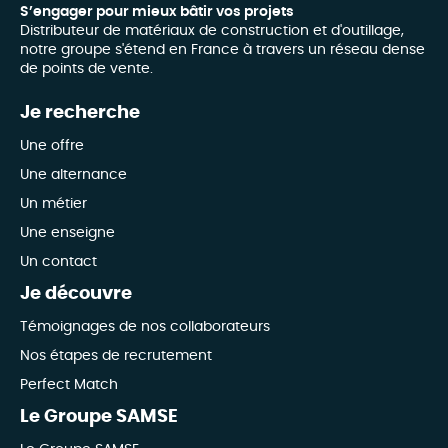
S’engager pour mieux bâtir vos projets
Distributeur de matériaux de construction et d'outillage,
notre groupe s'étend en France à travers un réseau dense
de points de vente.
Je recherche
Une offre
Une alternance
Un métier
Une enseigne
Un contact
Je découvre
Témoignages de nos collaborateurs
Nos étapes de recrutement
Perfect Match
Le Groupe SAMSE